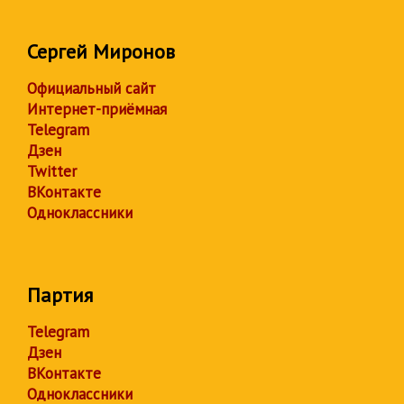
Сергей Миронов
Официальный сайт
Интернет-приёмная
Telegram
Дзен
Twitter
ВКонтакте
Одноклассники
Партия
Telegram
Дзен
ВКонтакте
Одноклассники