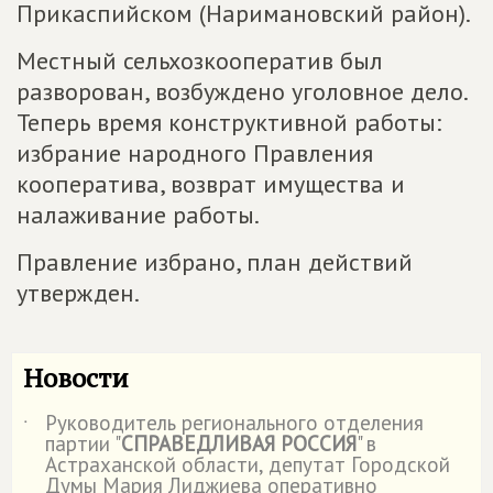
Прикаспийском (Наримановский район).
Местный сельхозкооператив был
разворован, возбуждено уголовное дело.
Теперь время конструктивной работы:
избрание народного Правления
кооператива, возврат имущества и
налаживание работы.
Правление избрано, план действий
утвержден.
Новости
Руководитель регионального отделения
˙
партии "
СПРАВЕДЛИВАЯ РОССИЯ
" в
Астраханской области, депутат Городской
Думы Мария Лиджиева оперативно